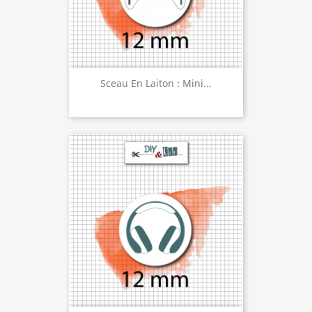
Sceau En Laiton : Mini...