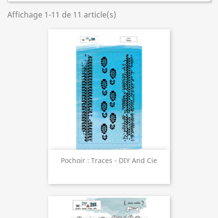
Affichage 1-11 de 11 article(s)
Pochoir : Traces - DIY And Cie