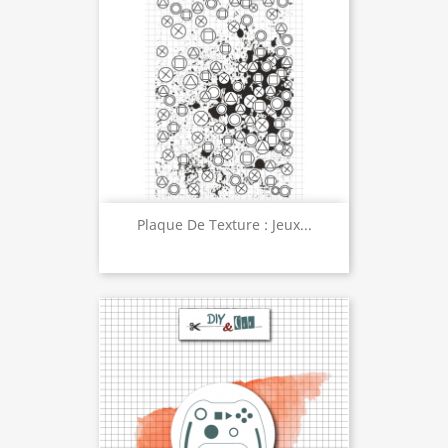
Plaque De Texture : Jeux...