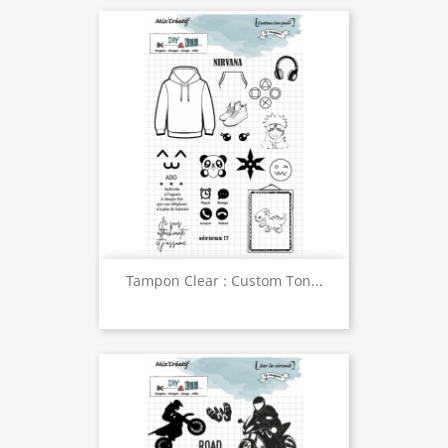
Tampon Clear : Custom Ton...