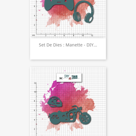
Set De Dies : Manette - DIY...