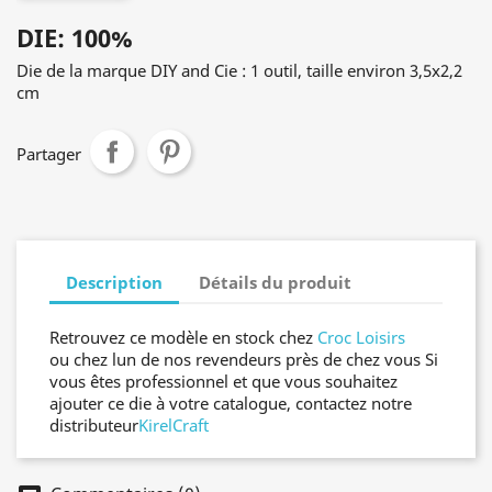
DIE: 100%
Die de la marque DIY and Cie : 1 outil, taille environ 3,5x2,2
cm
Partager
Description
Détails du produit
Retrouvez ce modèle en stock chez
Croc Loisirs
ou chez lun de nos revendeurs près de chez vous Si
vous êtes professionnel et que vous souhaitez
ajouter ce die à votre catalogue, contactez notre
distributeur
KirelCraft