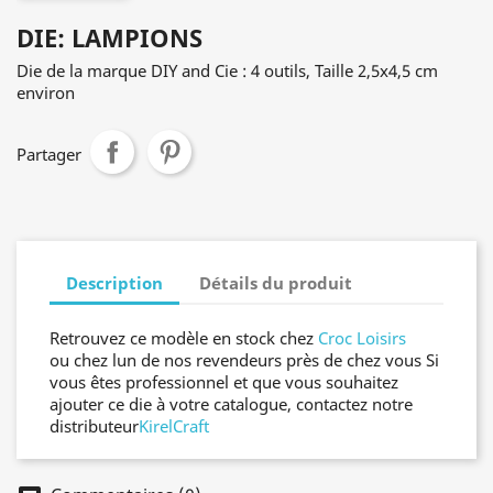
DIE: LAMPIONS
Die de la marque DIY and Cie : 4 outils, Taille 2,5x4,5 cm
environ
Partager
Description
Détails du produit
Retrouvez ce modèle en stock chez
Croc Loisirs
ou chez lun de nos revendeurs près de chez vous Si
vous êtes professionnel et que vous souhaitez
ajouter ce die à votre catalogue, contactez notre
distributeur
KirelCraft