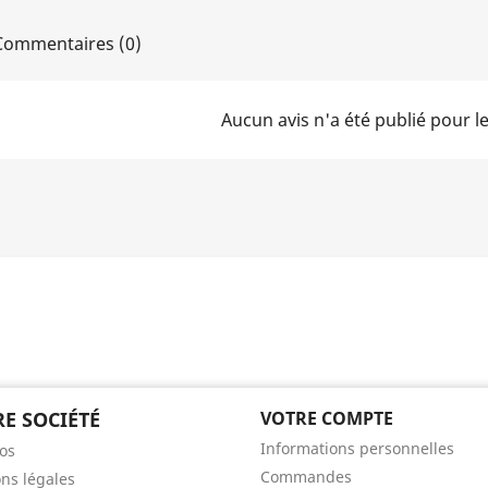
ommentaires (0)
Aucun avis n'a été publié pour 
E SOCIÉTÉ
VOTRE COMPTE
Informations personnelles
os
Commandes
ns légales