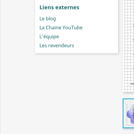
Liens externes
Le blog
La Chaine YouTube
L’équipe
Les revendeurs