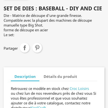
SET DE DIES : BASEBALL - DIY AND CIE
Die - Matrice de découpe d'une grande finesse.
Compatible avec la plupart des machines de découpe
manuelle type Big Shot.
forme de découpe en acier
Le set:
Partager
Description
Détails du produit
Retrouvez ce modèle en stock chez
Croc Loisirs
ou chez lun de nos revendeurs près de chez vous Si
vous êtes professionnel et que vous souhaitez
ajouter ce die à votre catalogue, contactez notre
distributeur
KirelCraft