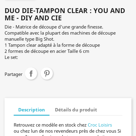
DUO DIE-TAMPON CLEAR : YOU AND
ME - DIY AND CIE
Die - Matrice de découpe d'une grande finesse.
Compatible avec la plupart des machines de découpe
manuelle type Big Shot.
1 Tampon clear adapté à la forme de découpe
2 formes de découpe en acier Taille 6 cm
Le set:
Partager
Description
Détails du produit
Retrouvez ce modèle en stock chez
Croc Loisirs
ou chez lun de nos revendeurs près de chez vous Si