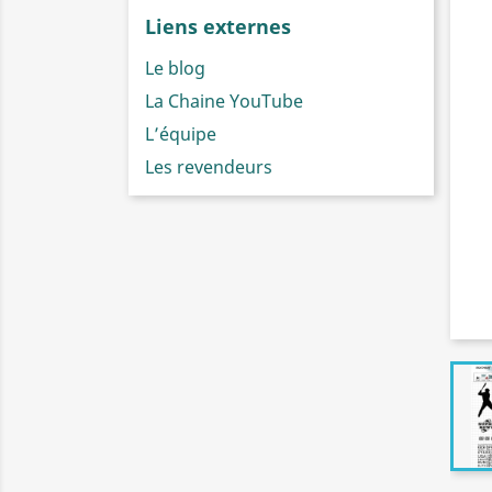
Liens externes
Le blog
La Chaine YouTube
L’équipe
Les revendeurs