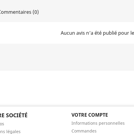
ommentaires (0)
Aucun avis n'a été publié pour 
E SOCIÉTÉ
VOTRE COMPTE
Informations personnelles
os
Commandes
ns légales