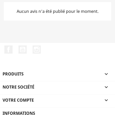
Aucun avis n'a été publié pour le moment.
Facebook
YouTube
Instagram
PRODUITS

NOTRE SOCIÉTÉ

VOTRE COMPTE

INFORMATIONS