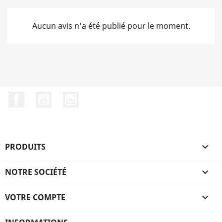
Aucun avis n'a été publié pour le moment.
Facebook
YouTube
Instagram
PRODUITS

NOTRE SOCIÉTÉ

VOTRE COMPTE
