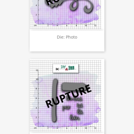
Die: Photo