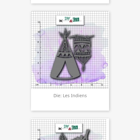
Die: Les Indiens