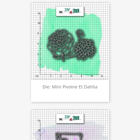
Die: Mini Pivoine Et Dahlia