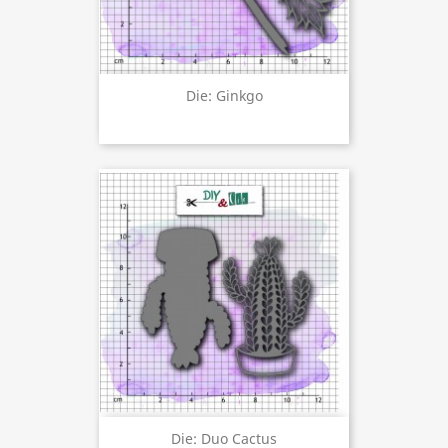
Die: Ginkgo
Die: Duo Cactus