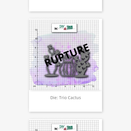
Die: Trio Cactus