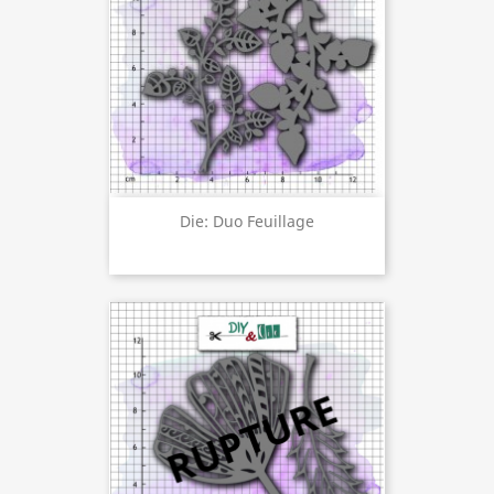
Die: Duo Feuillage