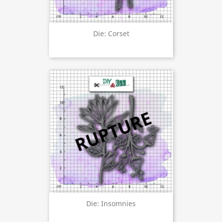
Die: Corset
Die: Insomnies