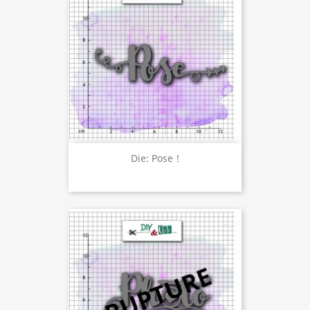
Die: Pose !