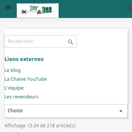



Liens externes
Le blog
La Chaine YouTube
L’équipe
Les revendeurs
Choisir

Affichage 13-24 de 218 article(s)