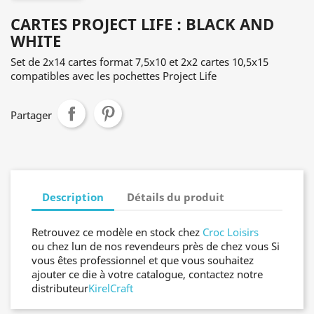
CARTES PROJECT LIFE : BLACK AND
WHITE
Set de 2x14 cartes format 7,5x10 et 2x2 cartes 10,5x15
compatibles avec les pochettes Project Life
Partager
Description
Détails du produit
Retrouvez ce modèle en stock chez
Croc Loisirs
ou chez lun de nos revendeurs près de chez vous Si
vous êtes professionnel et que vous souhaitez
ajouter ce die à votre catalogue, contactez notre
distributeur
KirelCraft