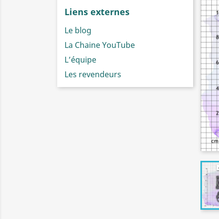
Liens externes
Le blog
La Chaine YouTube
L’équipe
Les revendeurs