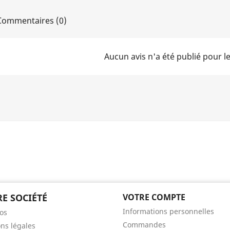
ommentaires (0)
Aucun avis n'a été publié pour 
E SOCIÉTÉ
VOTRE COMPTE
Informations personnelles
os
Commandes
ns légales