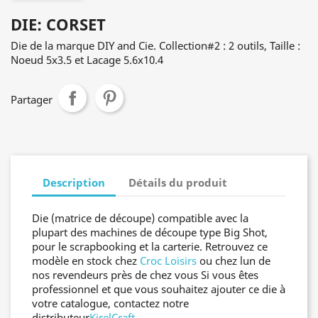
DIE: CORSET
Die de la marque DIY and Cie. Collection#2 : 2 outils, Taille :
Noeud 5x3.5 et Lacage 5.6x10.4
Partager
Description
Détails du produit
Die (matrice de découpe) compatible avec la
plupart des machines de découpe type Big Shot,
pour le scrapbooking et la carterie. Retrouvez ce
modèle en stock chez
Croc Loisirs
ou chez lun de
nos revendeurs près de chez vous Si vous êtes
professionnel et que vous souhaitez ajouter ce die à
votre catalogue, contactez notre
distributeur
KirelCraft