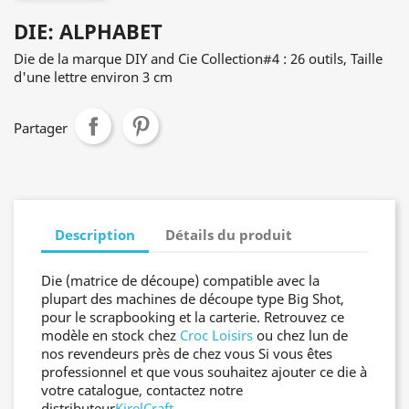
DIE: ALPHABET
Die de la marque DIY and Cie Collection#4 : 26 outils, Taille
d'une lettre environ 3 cm
Partager
Description
Détails du produit
Die (matrice de découpe) compatible avec la
plupart des machines de découpe type Big Shot,
pour le scrapbooking et la carterie. Retrouvez ce
modèle en stock chez
Croc Loisirs
ou chez lun de
nos revendeurs près de chez vous Si vous êtes
professionnel et que vous souhaitez ajouter ce die à
votre catalogue, contactez notre
distributeur
KirelCraft