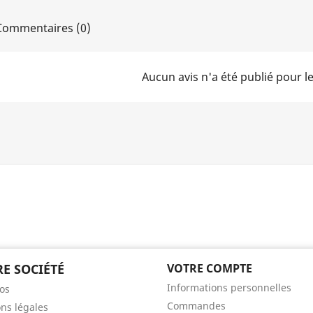
ommentaires (0)
Aucun avis n'a été publié pour 
E SOCIÉTÉ
VOTRE COMPTE
Informations personnelles
os
Commandes
ns légales