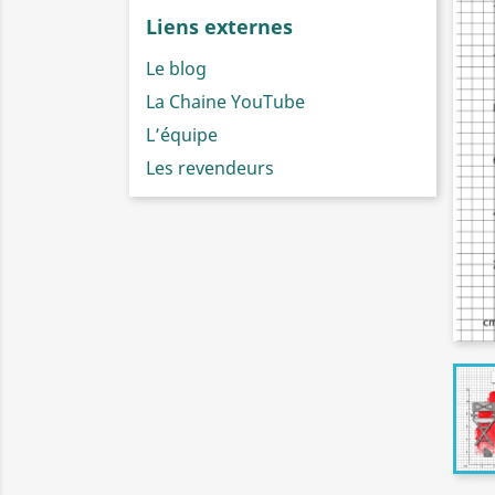
Liens externes
Le blog
La Chaine YouTube
L’équipe
Les revendeurs