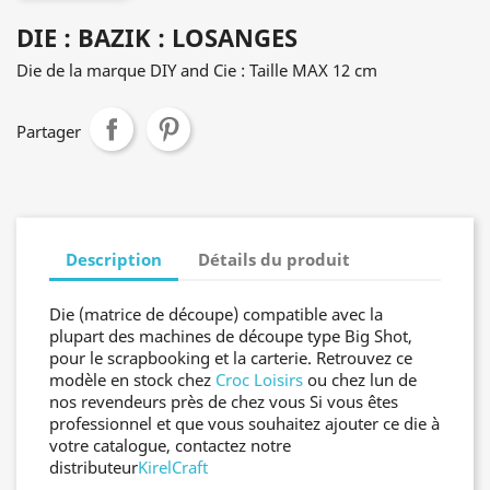
DIE : BAZIK : LOSANGES
Die de la marque DIY and Cie : Taille MAX 12 cm
Partager
Description
Détails du produit
Die (matrice de découpe) compatible avec la
plupart des machines de découpe type Big Shot,
pour le scrapbooking et la carterie. Retrouvez ce
modèle en stock chez
Croc Loisirs
ou chez lun de
nos revendeurs près de chez vous Si vous êtes
professionnel et que vous souhaitez ajouter ce die à
votre catalogue, contactez notre
distributeur
KirelCraft