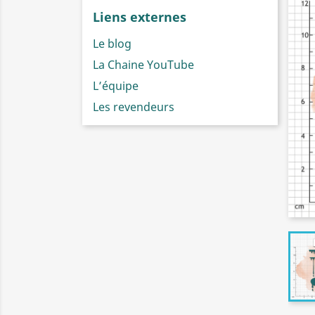
Liens externes
Le blog
La Chaine YouTube
L’équipe
Les revendeurs