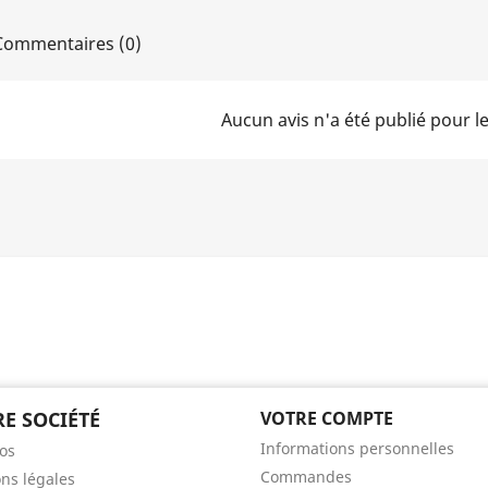
ommentaires (0)
Aucun avis n'a été publié pour 
E SOCIÉTÉ
VOTRE COMPTE
Informations personnelles
os
Commandes
ns légales