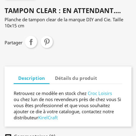
TAMPON CLEAR : EN ATTENDANT....
Planche de tampon clear de la marque DIY and Cie. Taille
10x15 cm
Partager
Description
Détails du produit
Retrouvez ce modèle en stock chez
Croc Loisirs
ou chez lun de nos revendeurs près de chez vous Si
vous êtes professionnel et que vous souhaitez
ajouter ce die à votre catalogue, contactez notre
distributeur
KirelCraft