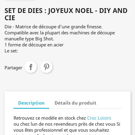
SET DE DIES : JOYEUX NOEL - DIY AND
CIE
Die - Matrice de découpe d'une grande finesse.
Compatible avec la plupart des machines de découpe
manuelle type Big Shot.
1 forme de découpe en acier
Le set:
Partager
Description
Détails du produit
Retrouvez ce modèle en stock chez
Croc Loisirs
ou chez lun de nos revendeurs près de chez vous Si
vous êtes professionnel et que vous souhaitez