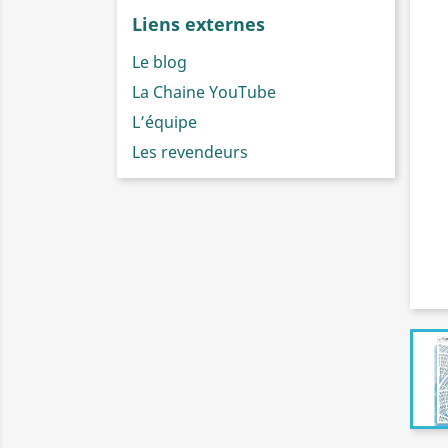
Liens externes
Le blog
La Chaine YouTube
L’équipe
Les revendeurs