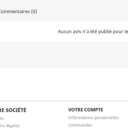
ommentaires (0)
Aucun avis n'a été publié pour 
E SOCIÉTÉ
VOTRE COMPTE
Informations personnelles
os
Commandes
ns légales