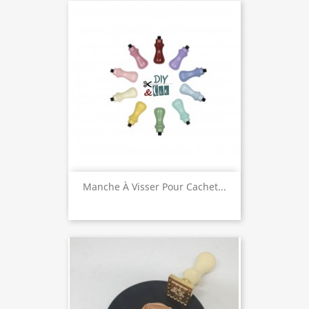
Manche À Visser Pour Cachet...