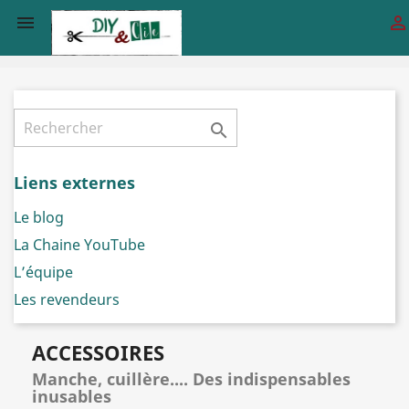



Liens externes
Le blog
La Chaine YouTube
L’équipe
Les revendeurs
ACCESSOIRES
Manche, cuillère.... Des indispensables
inusables