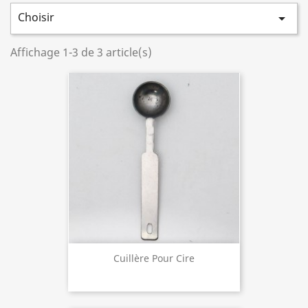
Choisir

Affichage 1-3 de 3 article(s)
Cuillère Pour Cire