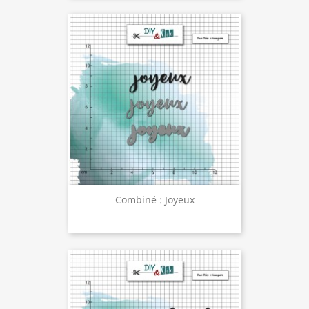
Combiné : Joyeux