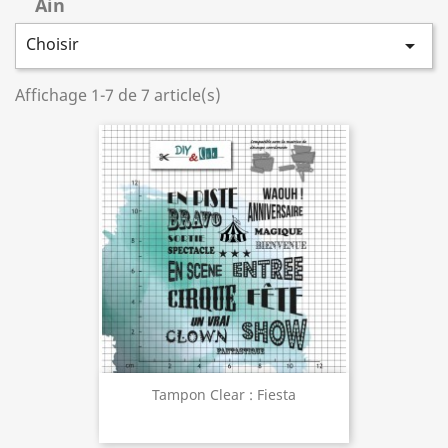
Ain
Choisir

Affichage 1-7 de 7 article(s)
Tampon Clear : Fiesta