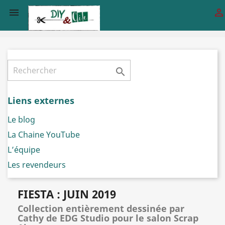



Liens externes
Le blog
La Chaine YouTube
L’équipe
Les revendeurs
FIESTA : JUIN 2019
Collection entièrement dessinée par
Cathy de EDG Studio pour le salon Scrap