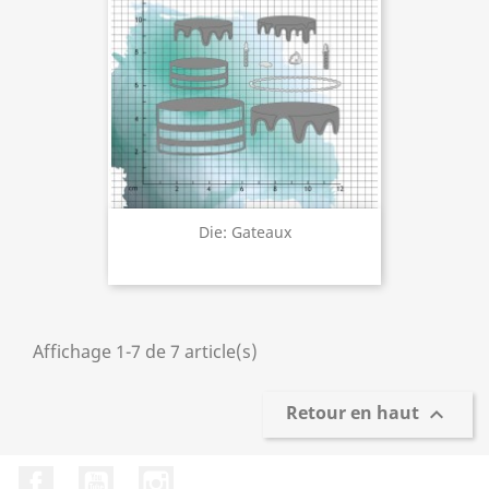
Die: Gateaux
Affichage 1-7 de 7 article(s)
Retour en haut

Facebook
YouTube
Instagram