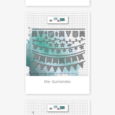
Die: Guirlandes